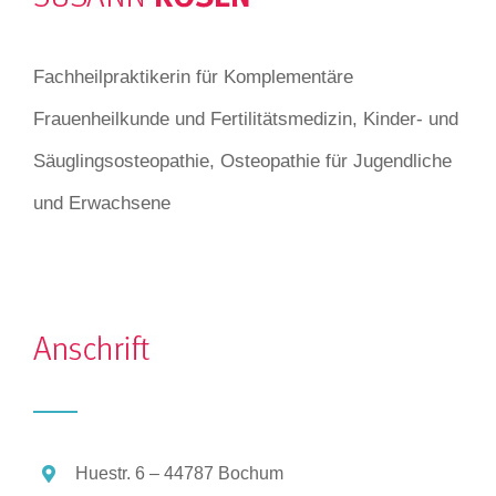
Fachheilpraktikerin für Komplementäre
Frauenheilkunde und Fertilitätsmedizin, Kinder- und
Säuglingsosteopathie, Osteopathie für Jugendliche
und Erwachsene
Huestr. 6 – 44787 Bochum