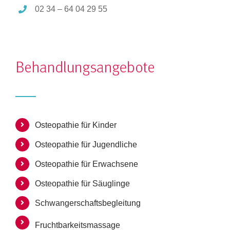
02 34 – 64 04 29 55
Osteopathie für Kinder
Osteopathie für Jugendliche
Osteopathie für Erwachsene
Osteopathie für Säuglinge
Schwangerschaftsbegleitung
Fruchtbarkeitsmassage