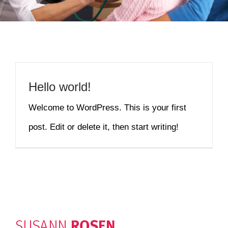
Hello world!
Welcome to WordPress. This is your first
post. Edit or delete it, then start writing!